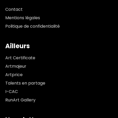
Contact
Mentions légales
Politique de confidentialité
Ailleurs
Art Certificate
Artmajeur
Artprice
Talents en partage
I-CAC
RunArt Gallery