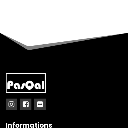
Informations