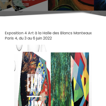
Exposition 4 Art à la Halle des Blancs Manteaux
Paris 4, du 3 au 6 juin 2022