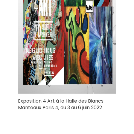
Exposition 4 Art à la Halle des Blancs
Manteaux Paris 4, du 3 au 6 juin 2022