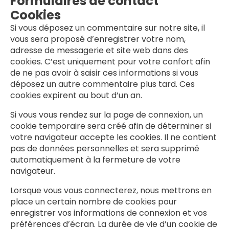
Formulaires de contact
Cookies
Si vous déposez un commentaire sur notre site, il
vous sera proposé d’enregistrer votre nom,
adresse de messagerie et site web dans des
cookies. C’est uniquement pour votre confort afin
de ne pas avoir à saisir ces informations si vous
déposez un autre commentaire plus tard. Ces
cookies expirent au bout d’un an.
Si vous vous rendez sur la page de connexion, un
cookie temporaire sera créé afin de déterminer si
votre navigateur accepte les cookies. Il ne contient
pas de données personnelles et sera supprimé
automatiquement à la fermeture de votre
navigateur.
Lorsque vous vous connecterez, nous mettrons en
place un certain nombre de cookies pour
enregistrer vos informations de connexion et vos
préférences d’écran. La durée de vie d’un cookie de