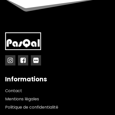
Informations
Contact
Mentions légales
Politique de confidentialité