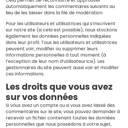
Cela permet de reconnaître et approuver
automatiquement les commentaires suivants au
lieu de les laisser dans la file de modération.
Pour les utilisateurs et utilisatrices qui s’inscrivent
sur notre site (si cela est possible), nous stockons
également les données personnelles indiquées
dans leur profil. Tous les utilisateurs et utilisatrices
peuvent voir, modifier ou supprimer leurs
informations personnelles à tout moment (à
l’exception de leur nom d’utilisateur·ice). Les
gestionnaires du site peuvent aussi voir et modifier
ces informations.
Les droits que vous avez
sur vos données
Si vous avez un compte ou si vous avez laissé des
commentaires sur le site, vous pouvez demander à
recevoir un fichier contenant toutes les données
personnelles que nous possédons à votre sujet,