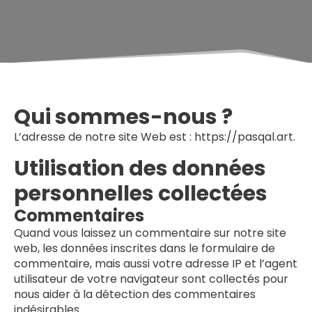
Qui sommes-nous ?
L’adresse de notre site Web est : https://pasqal.art.
Utilisation des données
personnelles collectées
Commentaires
Quand vous laissez un commentaire sur notre site
web, les données inscrites dans le formulaire de
commentaire, mais aussi votre adresse IP et l’agent
utilisateur de votre navigateur sont collectés pour
nous aider à la détection des commentaires
indésirables.