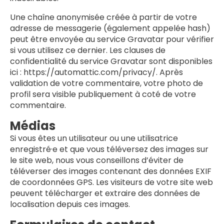
Une chaîne anonymisée créée à partir de votre
adresse de messagerie (également appelée hash)
peut être envoyée au service Gravatar pour vérifier
si vous utilisez ce dernier. Les clauses de
confidentialité du service Gravatar sont disponibles
ici : https://automattic.com/privacy/. Après
validation de votre commentaire, votre photo de
profil sera visible publiquement à coté de votre
commentaire.
Médias
Si vous êtes un utilisateur ou une utilisatrice
enregistré·e et que vous téléversez des images sur
le site web, nous vous conseillons d’éviter de
téléverser des images contenant des données EXIF
de coordonnées GPS. Les visiteurs de votre site web
peuvent télécharger et extraire des données de
localisation depuis ces images.