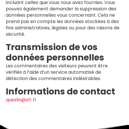
incluant celles que vous nous avez fournies. Vous
pouvez également demander la suppression des
données personnelles vous concernant. Cela ne
prend pas en compte les données stockées à des
fins administratives, légales ou pour des raisons de
sécurité.
Transmission de vos
données personnelles
Les commentaires des visiteurs peuvent être
vérifiés à l’aide d’un service automatisé de
détection des commentaires indésirables.
Informations de contact
queslin@sfr.fr