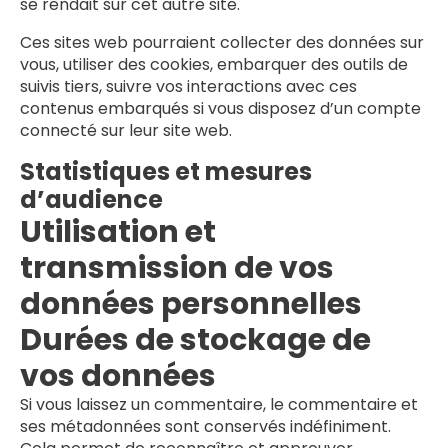
se rendait sur cet autre site.
Ces sites web pourraient collecter des données sur
vous, utiliser des cookies, embarquer des outils de
suivis tiers, suivre vos interactions avec ces
contenus embarqués si vous disposez d’un compte
connecté sur leur site web.
Statistiques et mesures
d’audience
Utilisation et
transmission de vos
données personnelles
Durées de stockage de
vos données
Si vous laissez un commentaire, le commentaire et
ses métadonnées sont conservés indéfiniment.