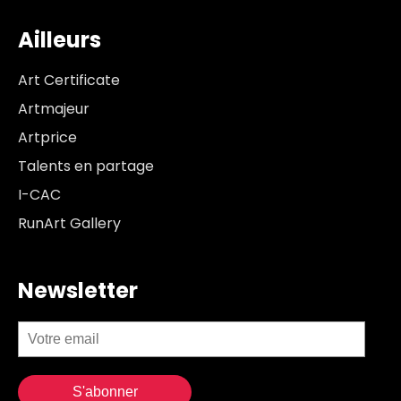
Ailleurs
Art Certificate
Artmajeur
Artprice
Talents en partage
I-CAC
RunArt Gallery
Newsletter