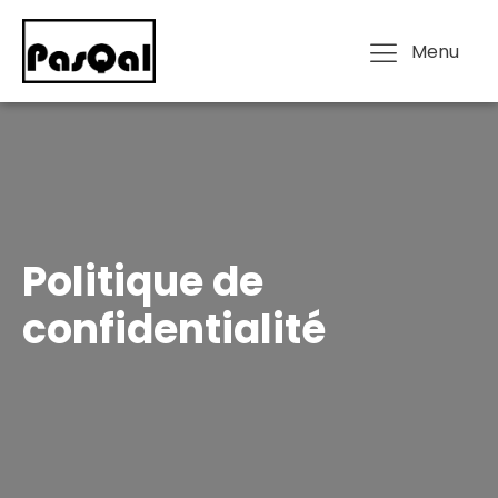
Menu
Politique de
confidentialité