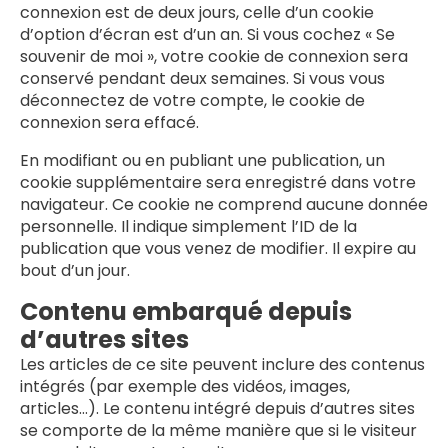
connexion est de deux jours, celle d’un cookie
d’option d’écran est d’un an. Si vous cochez « Se
souvenir de moi », votre cookie de connexion sera
conservé pendant deux semaines. Si vous vous
déconnectez de votre compte, le cookie de
connexion sera effacé.
En modifiant ou en publiant une publication, un
cookie supplémentaire sera enregistré dans votre
navigateur. Ce cookie ne comprend aucune donnée
personnelle. Il indique simplement l’ID de la
publication que vous venez de modifier. Il expire au
bout d’un jour.
Contenu embarqué depuis
d’autres sites
Les articles de ce site peuvent inclure des contenus
intégrés (par exemple des vidéos, images,
articles…). Le contenu intégré depuis d’autres sites
se comporte de la même manière que si le visiteur