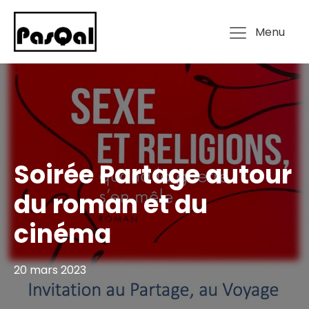
Menu
Soirée Partage autour
du roman et du
cinéma
20 mars 2023