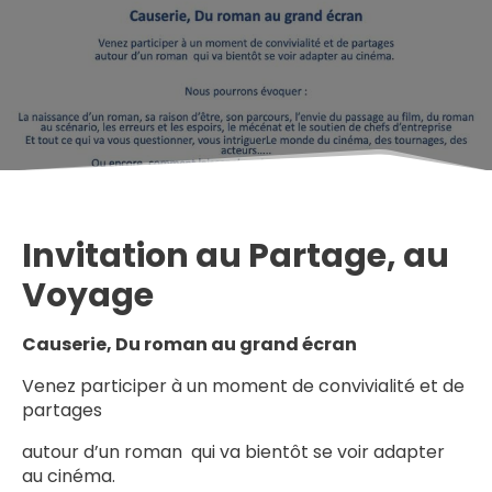
Invitation au Partage, au
Voyage
Causerie, Du roman au grand
écran
Venez participer à un moment de convivialité et de
partages
autour d’un roman qui va bientôt se voir adapter
au cinéma.