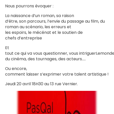
Nous pourrons évoquer :
La naissance d’un roman, sa raison
d’être, son parcours, l’envie du passage au film, du
roman au scénario, les erreurs et
les espoirs, le mécénat et le soutien de
chefs d’entreprise
Et
tout ce qui va vous questionner, vous intriguerLemond
du cinéma, des tournages, des acteurs…..
Ou encore,
comment laisser s’exprimer votre talent artistique !
Jeudi 20 avril 18H30 au 13 rue Vernier.