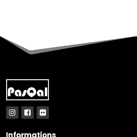
Informations