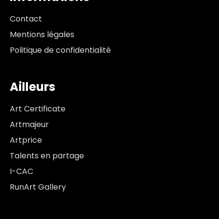
Contact
Mentions légales
Politique de confidentialité
Ailleurs
Art Certificate
Artmajeur
Artprice
Talents en partage
I-CAC
RunArt Gallery