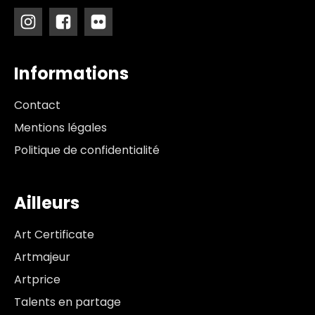
Informations
Contact
Mentions légales
Politique de confidentialité
Ailleurs
Art Certificate
Artmajeur
Artprice
Talents en partage