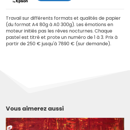
Travail sur différents formats et qualités de papier
(du format A4 80g à A0 300g). Les émotions en
moteur initiés pas les rêves nocturnes. Chaque
pastel est titré et prote un numéro de 1 à 3. Prix à
partir de 250 € jusqu'à 7890 € (sur demande).
Vous aimerez aussi