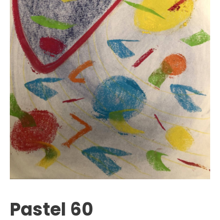
Pastel 60