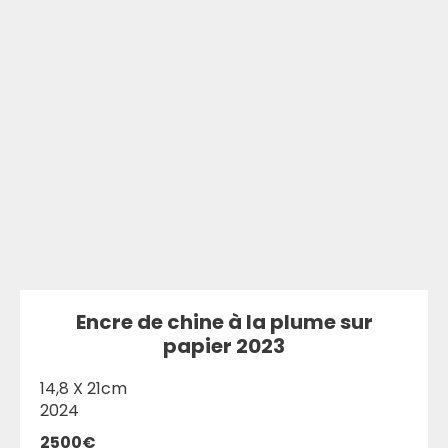
Encre de chine à la plume sur
papier 2023
14,8 X 21cm
2024
2500€