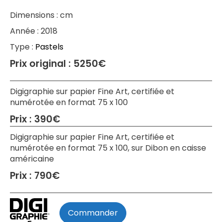
Dimensions :
cm
Année :
2018
Type :
Pastels
Prix original :
5250€
Digigraphie sur papier Fine Art, certifiée et
numérotée en format 75 x 100
Prix :
390
€
Digigraphie sur papier Fine Art, certifiée et
numérotée en format 75 x 100, sur Dibon en caisse
américaine
Prix :
790
€
Commander