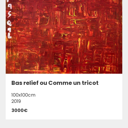
Bas relief ou Comme un tricot
100x100cm
2019
3000€