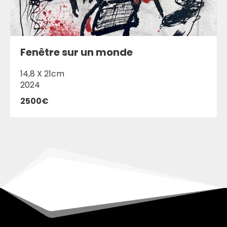
Fenêtre sur un monde
14,8 X 21cm
2024
2500€