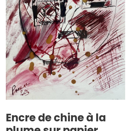
Encre de chine à la
plume sur papier