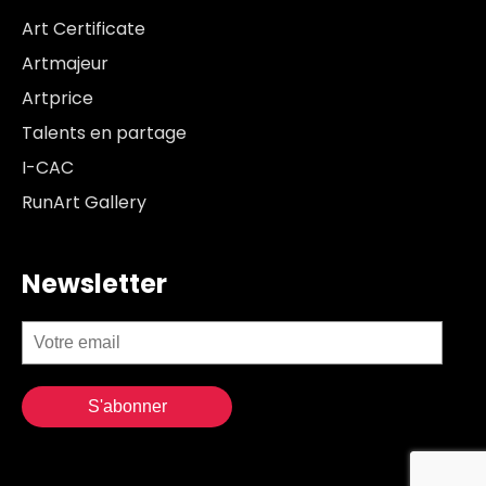
Art Certificate
Artmajeur
Artprice
Talents en partage
I-CAC
RunArt Gallery
Newsletter