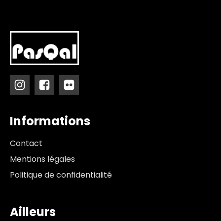
Informations
Contact
Mentions légales
Politique de confidentialité
Ailleurs