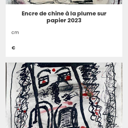
Encre de chine à la plume sur
papier 2023
cm
€