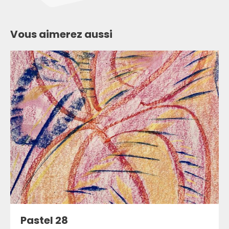
Vous aimerez aussi
Pastel 28